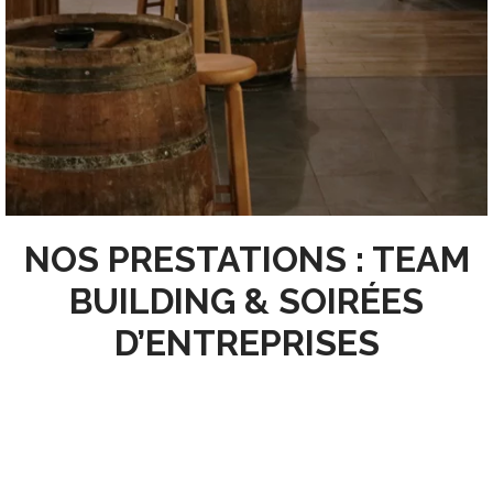
NOS PRESTATIONS : TEAM
BUILDING & SOIRÉES
D’ENTREPRISES