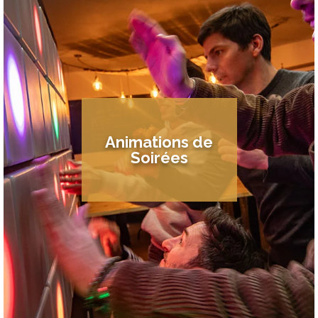
Animations de
Soirées