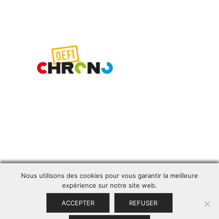
Nous utilisons des cookies pour vous garantir la meilleure
expérience sur notre site web.
ACCEPTER
REFUSER