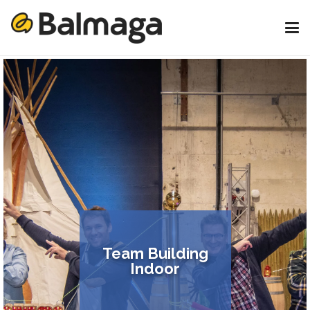
Team Building
Indoor