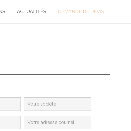
NS
ACTUALITÉS
DEMANDE DE DEVIS