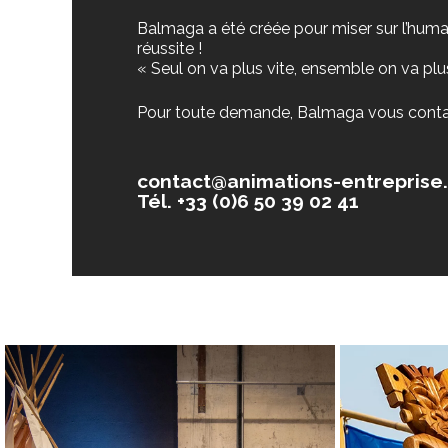
Balmaga a été créée pour miser sur l’humain
réussite !
« Seul on va plus vite, ensemble on va plus
Pour toute demande, Balmaga vous conta
contact@animations-entreprise.
Tél. +33 (0)6 50 39 02 41