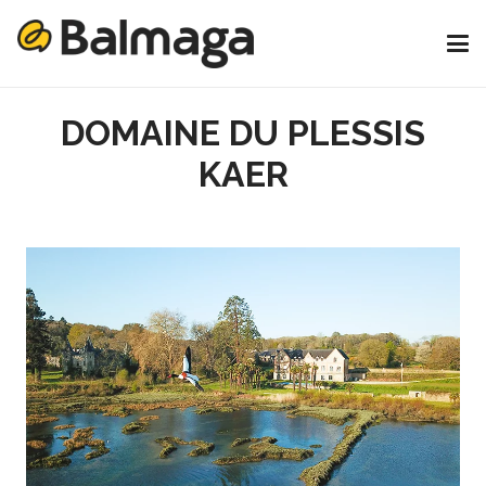
DOMAINE DU PLESSIS
KAER