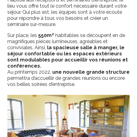
lieu vous offre tout le confort nécessaire durant votre
séjour. Qui plus est, les équipes sont à votre écoute
pour répondre à tous vos besoins et créer un
séminaire sur-mesure.
Sur place, les
550m²
habitables se découpent en de
magnifiques pièces lumineuses, agréables et
conviviales. Ainsi,
la spacieuse salle à manger, le
séjour confortable ou les espaces extérieurs
sont modulables pour accueillir vos réunions et
conférences.
Au printemps 2022,
une nouvelle grande structure
permettra d’accueillir de grandes réunions ou encore
vos belles soirées d’entreprise.