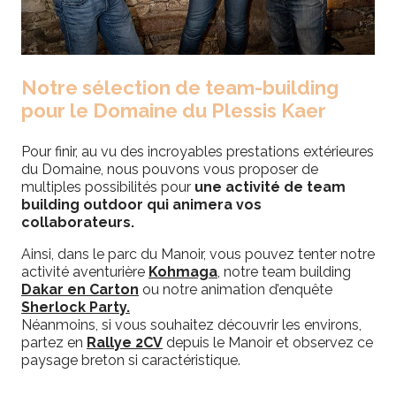
Notre sélection de team-building
pour le Domaine du Plessis Kaer
Pour finir, au vu des incroyables prestations extérieures
du Domaine, nous pouvons vous proposer de
multiples possibilités pour
une activité de team
building outdoor qui animera vos
collaborateurs.
Ainsi, dans le parc du Manoir, vous pouvez tenter notre
activité aventurière
Kohmaga
, notre team building
Dakar en Carton
ou notre animation d’enquête
Sherlock Party.
Néanmoins, si vous souhaitez découvrir les environs,
partez en
Rallye 2CV
depuis le Manoir et observez ce
paysage breton si caractéristique.