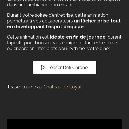
dans une ambiance bon enfant .
Durant votre soirée d’entreprise, cette animation
permettra à vos collaborateurs
un lâcher prise tout
en développant l’esprit d’équipe.
Cette animation est
idéale en fin de journée
, durant
l’apéritif pour booster vos équipes et lancer la soirée
ou encore en inter-plats pour rythmer votre dîner.
Teaser Défi Chrono
Teaser tourné au
Château de Loyat