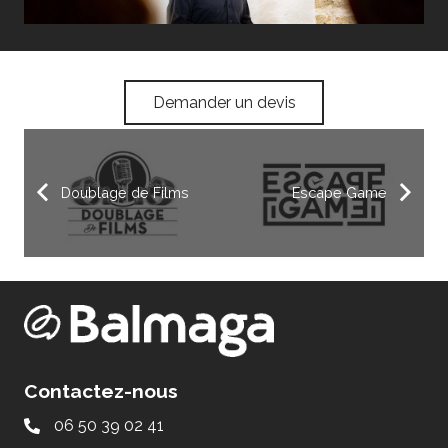
Demander un devis
Doublage de Films
Escape Game
Contactez-nous
06 50 39 02 41