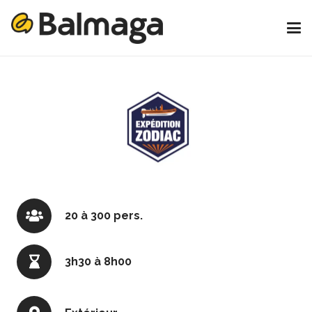
20 à 300 pers.
3h30 à 8h00