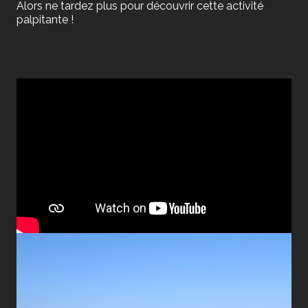
Alors ne tardez plus pour découvrir cette activité
palpitante !