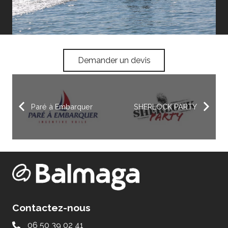
Demander un devis
Paré à Embarquer
SHERLOCK PARTY
Contactez-nous
06 50 39 02 41