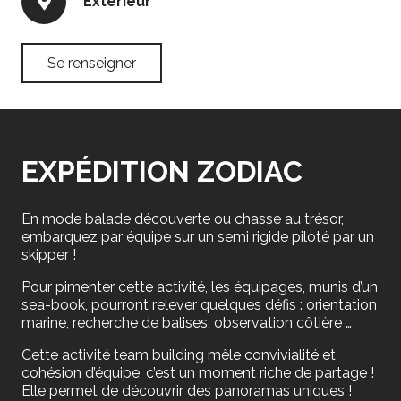
Extérieur
Se renseigner
EXPÉDITION ZODIAC
En mode balade découverte ou chasse au trésor,
embarquez par équipe sur un semi rigide piloté par un
skipper !
Pour pimenter cette activité, les équipages, munis d’un
sea-book, pourront relever quelques défis : orientation
marine, recherche de balises, observation côtière …
Cette activité team building mêle convivialité et
cohésion d’équipe, c’est un moment riche de partage !
Elle permet de découvrir des panoramas uniques !