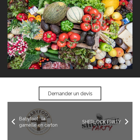
Demander un devis
Babyfoot : la
SHERLOCK PARTY
gamelle en carton