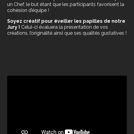
un Chef, le but étant que les participants favorisent la
cohésion d’équipe !
Soyez créatif pour éveiller les papilles de notre
Jury !
Celui-ci évaluera la présentation de vos
créations, l’originalité ainsi que ses qualités gustatives !