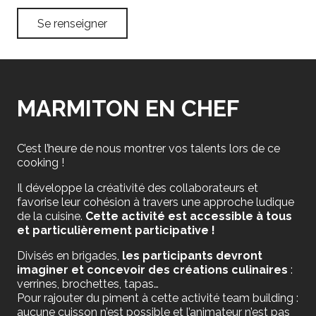
Se renseigner
MARMITON EN CHEF
C’est l’heure de nous montrer vos talents lors de ce
cooking !
Il développe la créativité des collaborateurs et
favorise leur cohésion à travers une approche ludique
de la cuisine.
Cette activité est accessible à tous
et particulièrement participative !
Divisés en brigades,
les participants devront
imaginer et concevoir des créations culinaires
:
verrines, brochettes, tapas…
Pour rajouter du piment à cette activité team building :
aucune cuisson n’est possible et l’animateur n’est pas