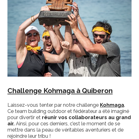
Challenge Kohmaga à Quiberon
Laissez-vous tenter par notre challenge
Kohmaga
.
Ce team building outdoor et fédérateur a été imaginé
pour divertir et
réunir vos collaborateurs au grand
air.
Ainsi, pour ces derniers, c’est le moment de se
mettre dans la peau de véritables aventuriers et de
rejoindre leur tribu !