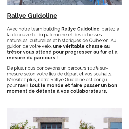
Rallye Guidoline
Avec notre team building
Rallye Guidoline
, partez à
la découverte du patrimoine et des richesses
naturelles, culturelles et historiques de Quiberon. Au
guidon de votre vélo,
une véritable chasse au
trésor vous attend pour progresser au fur et à
mesure du parcours !
De plus, nous concevons un parcours 100% sur-
mesure selon votre lieu de départ et vos souhaits.
N’hésitez plus, notre Rallye Guidoline est conçu
pour
ravir tout le monde et faire passer un bon
moment de détente à vos collaborateurs.