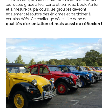
les routes grâce à leur carte et leur road book. Au fur
et à mesure du parcours, les groupes devront
également résoudre des énigmes et participer à
certains défis. Ce challenge nécessite donc des
qualités d’orientation et mais aussi de réflexion !