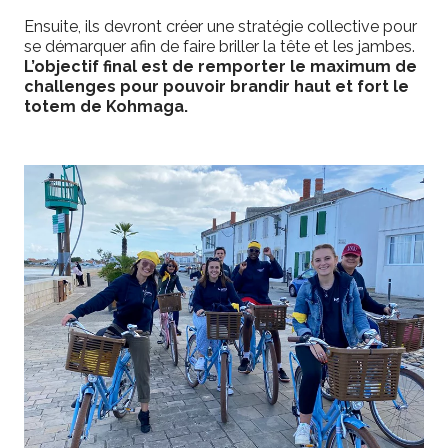
Ensuite, ils devront créer une stratégie collective pour
se démarquer afin de faire briller la tête et les jambes.
L’objectif final est de remporter le maximum de
challenges pour pouvoir brandir haut et fort le
totem de Kohmaga.