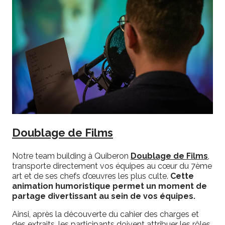
Doublage de Films
Notre team building à Quiberon
Doublage de Films
,
transporte directement vos équipes au cœur du 7ème
art et de ses chefs d’œuvres les plus culte.
Cette
animation humoristique permet un moment de
partage divertissant au sein de vos équipes.
Ainsi, après la découverte du cahier des charges et
des extraits, les participants doivent attribuer les rôles