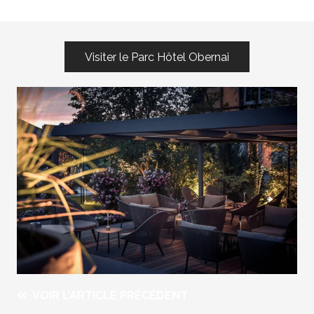
Visiter le Parc Hôtel Obernai
VOIR L’ARTICLE PRÉCÉDENT