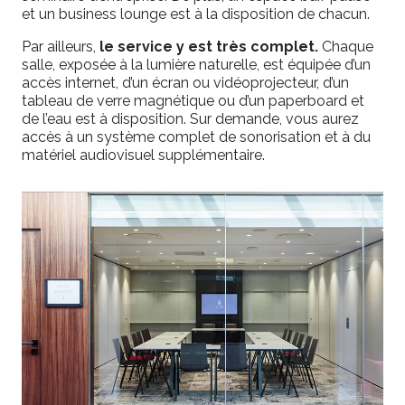
et un business lounge est à la disposition de chacun.
Par ailleurs,
le service y est très complet.
Chaque
salle, exposée à la lumière naturelle, est équipée d’un
accès internet, d’un écran ou vidéoprojecteur, d’un
tableau de verre magnétique ou d’un paperboard et
de l’eau est à disposition. Sur demande, vous aurez
accès à un système complet de sonorisation et à du
matériel audiovisuel supplémentaire.