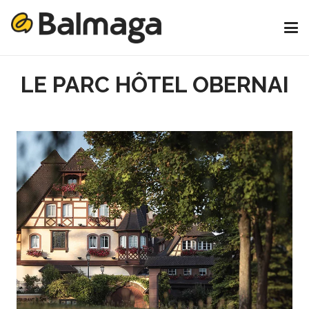
LE PARC HÔTEL OBERNAI