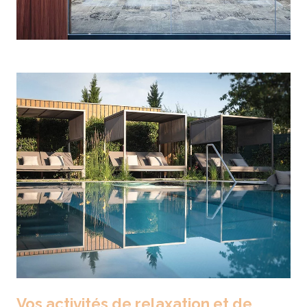
Vos activités de relaxation et de