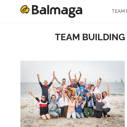
TEAM 
TEAM BUILDING 