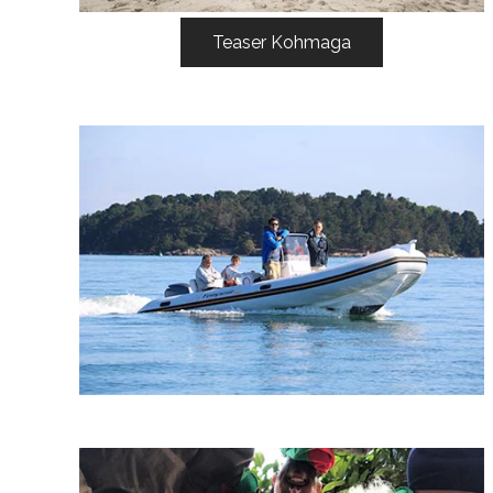
Teaser Kohmaga