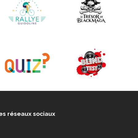
es réseaux sociaux