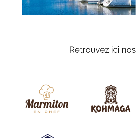
Retrouvez ici nos