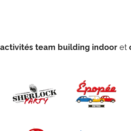
activités team building indoor
et